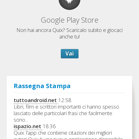
Google Play Store
Non hai ancora Quix? Scaricalo subito e giocaci
anche tu!
Vai
Rassegna Stampa
tuttoandroid.net
12:58
Libri, film e scrittori importanti ci hanno spesso
lasciato delle particolari frasi che facilmente
sono...
ispazio.net
18:36
Quix: l’app che contiene citazioni dei migliori