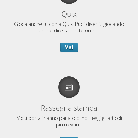
Quix
Gioca anche tu con a Quix! Puoi divertiti giocando
anche direttamente online!
Vai
Rassegna stampa
Molti portali hanno parlato di noi, leggi gli articoli
più rilevanti.