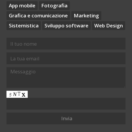
App mobile
Fotografia
Grafica e comunicazione
Marketing
Sistemistica
Sviluppo software
Web Design