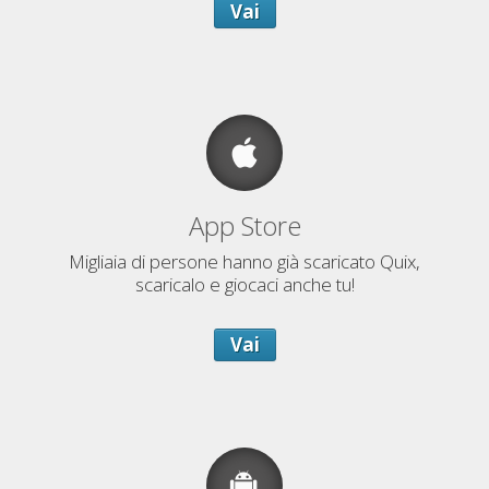
Vai
App Store
Migliaia di persone hanno già scaricato Quix,
scaricalo e giocaci anche tu!
Vai