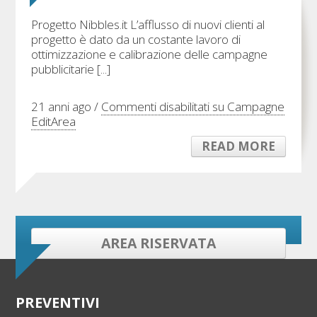
Progetto Nibbles.it L’afflusso di nuovi clienti al
progetto è dato da un costante lavoro di
ottimizzazione e calibrazione delle campagne
pubblicitarie [...]
21 anni ago /
Commenti disabilitati
su Campagne
EditArea
READ MORE
AREA RISERVATA
PREVENTIVI