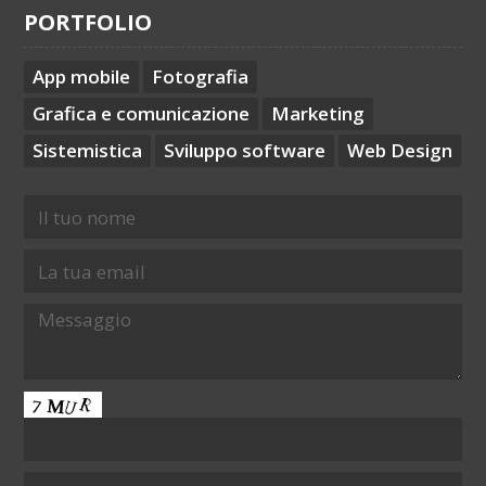
PORTFOLIO
App mobile
Fotografia
Grafica e comunicazione
Marketing
Sistemistica
Sviluppo software
Web Design