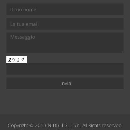
Copyright © 2013 NIBBLES.IT S.r.l. All Rights reserved.