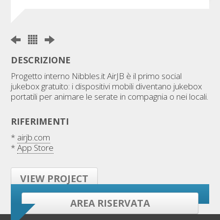
DESCRIZIONE
Progetto interno Nibbles.it AirJB è il primo social
jukebox gratuito: i dispositivi mobili diventano jukebox
portatili per animare le serate in compagnia o nei locali.
RIFERIMENTI
*
airjb.com
*
App Store
VIEW PROJECT
AREA RISERVATA