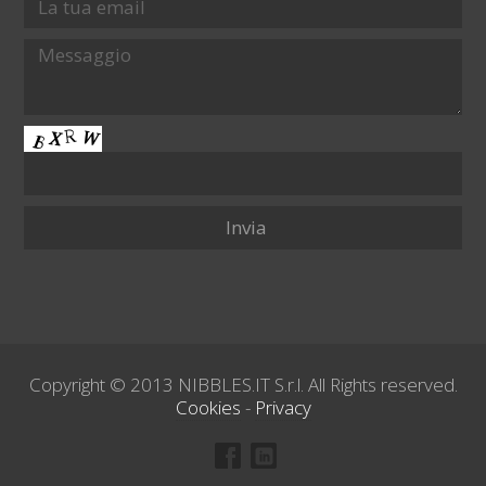
Copyright © 2013 NIBBLES.IT S.r.l. All Rights reserved.
Cookies
-
Privacy