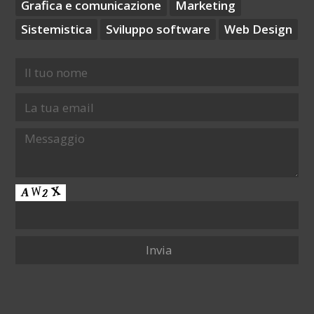
Grafica e comunicazione
Marketing
Sistemistica
Sviluppo software
Web Design