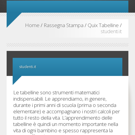
Home
/
Rassegna Stampa
/
Quix Tabelline
/
studenti.it
studenti.it
Le tabelline sono strumenti matematici
indispensabili. Le apprendiamo, in genere,
durante i primi anni di scuola (prima o seconda
elementare) e accompagnano i nostri calcoli per
tutto il resto della vita. L’apprendimento delle
tabelline è quindi un momento importante nella
vita di ogni bambino e spesso rappresenta la