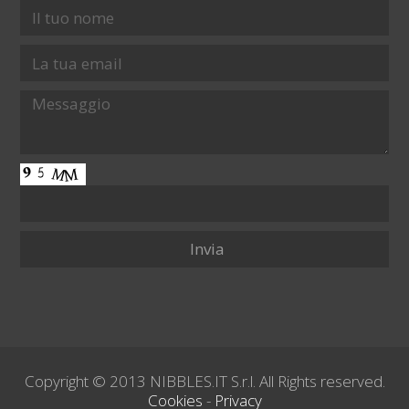
Copyright © 2013 NIBBLES.IT S.r.l. All Rights reserved.
Cookies
-
Privacy