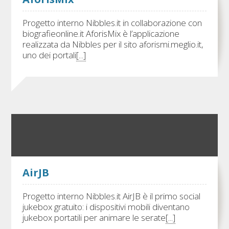
Progetto interno Nibbles.it in collaborazione con
biografieonline.it AforisMix è l’applicazione
realizzata da Nibbles per il sito aforismi.meglio.it,
uno dei portali
[...]
AirJB
Progetto interno Nibbles.it AirJB è il primo social
jukebox gratuito: i dispositivi mobili diventano
jukebox portatili per animare le serate
[...]